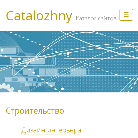
Catalozhny
☰
Каталог сайтов
Строительство
Дизайн интерьера