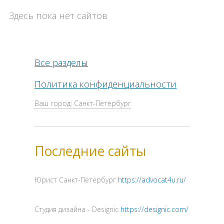
Здесь пока нет сайтов
Все разделы
Политика конфиденциальности
Ваш город: Санкт-Петербург
Последние сайты
Юрист Санкт-Петербург
https://advocat4u.ru/
Cтудия дизайна - Designic
https://designic.com/