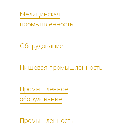
Медицинская
промышленность
Оборудование
Пищевая промышленность
Промышленное
оборудование
Промышленность