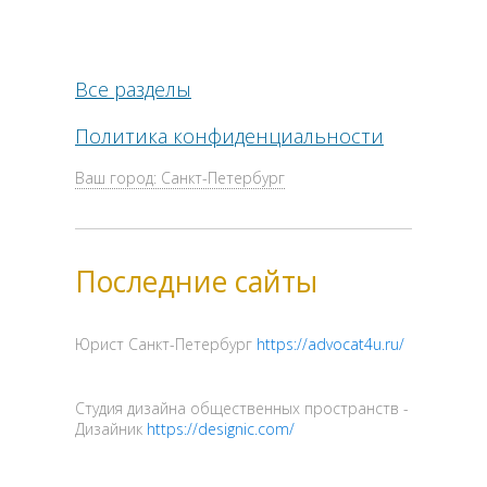
Все разделы
Политика конфиденциальности
Ваш город: Санкт-Петербург
Последние сайты
Юрист Санкт-Петербург
https://advocat4u.ru/
Cтудия дизайна общественных пространств -
Дизайник
https://designic.com/