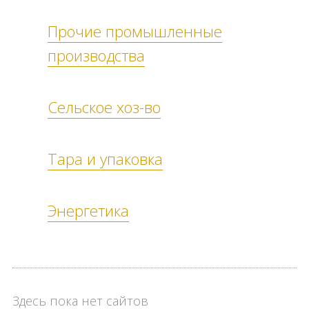
Прочие промышленные
производства
Сельское хоз-во
Тара и упаковка
Энергетика
Здесь пока нет сайтов