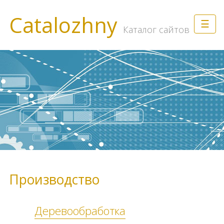
Catalozhny
☰
Каталог сайтов
Производство
Деревообработка