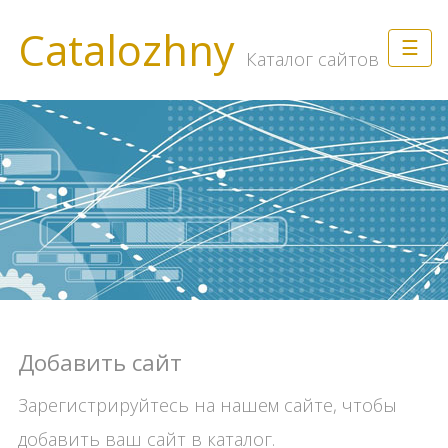
Catalozhny
☰
Каталог сайтов
Добавить сайт
Зарегистрируйтесь на нашем сайте, чтобы
добавить ваш сайт в каталог.