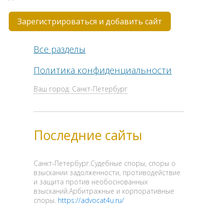
Зарегистрироваться и добавить сайт
Все разделы
Политика конфиденциальности
Ваш город: Санкт-Петербург
Последние сайты
Санкт-Петербург.Судебные споры, споры о
взыскании задолженности, противодействие
и защита против необоснованных
взысканий.Арбитражные и корпоративные
споры.
https://advocat4u.ru/