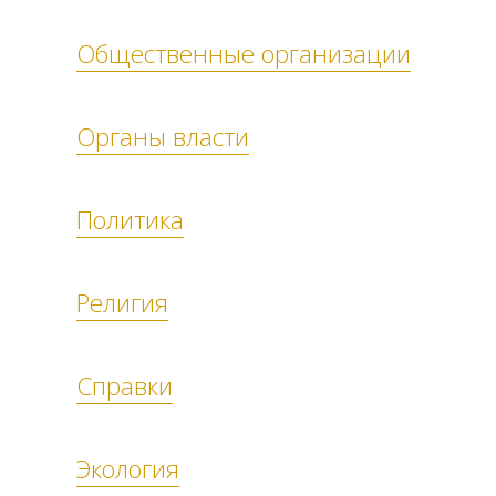
Общественные организации
Органы власти
Политика
Религия
Справки
Экология