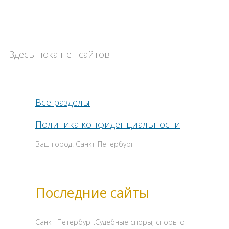
Здесь пока нет сайтов
Все разделы
Политика конфиденциальности
Ваш город: Санкт-Петербург
Последние сайты
Санкт-Петербург.Судебные споры, споры о